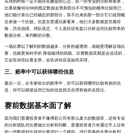
买球的时候一定不能存在赌徒的心态，在一些专业的分析师看来，
比赛就像90分钟的既定数据走势和部分不可预知的概率比较而已，
他们能计算出已经确定的那部分，算不出来的那一部分它们就用概
念来做一个比较。但是在普通玩家看来，他们大多数都是凭着经
验，历史战绩、球队状态、个人喜好还有盘口分析这些比较简单的
数据分析，来判断的分数。
一场比赛以了解到的数据越多，分析的越透彻，就能更理解这场比
赛，也能更加科学的 降低输球的风险。比赛数据其都是会说话的，
它会告诉你比赛走势，会告诉你应该如何买球。
三、赔率中可以获得哪些信息
最后一点，从专家给出的赔率中，你可以获得哪些比较有效的信
息，你可以根据这些已知的信息然后合理有效的去投注。
赛前数据基本面了解
因为我们普通投资者不像博彩公司有那么庞大的数据库，还有专业
的分析团队对比赛做出分析和判断，普通投资者只有通过手上仅有
的一些数据对比或对比赛进行一个模拟，进行简单的走势分析判