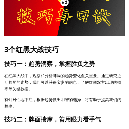
3个红黑大战技巧
技巧一：趋势洞察，掌握胜负之势
在红黑大战中，观察和分析牌局的趋势变化至关重要。通过研究近
期牌局的走势，我们可以获得宝贵的信息，了解红黑双方出现的概
率等关键数据。
有针对性地下注，根据趋势做出明智的选择，将有助于提高我们的
胜率。
技巧二：牌面揣摩，善用眼力看手气