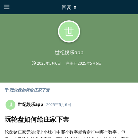
回复
世
世纪娱乐app
2025年5月6日
注册于
2025年5月6日
于
玩轮盘如何给庄家下套
世纪娱乐app
世
2025年5月6日
玩轮盘如何给庄家下套
轮盘赌庄家无法想让小球打中哪个数字就肯定打中哪个数字，但