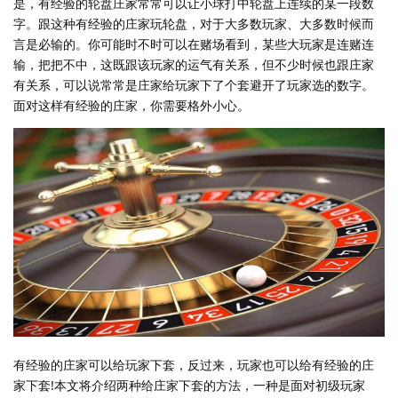
是，有经验的轮盘庄家常常可以让小球打中轮盘上连续的某一段数
字。跟这种有经验的庄家玩轮盘，对于大多数玩家、大多数时候而
言是必输的。你可能时不时可以在赌场看到，某些大玩家是连赌连
输，把把不中，这既跟该玩家的运气有关系，但不少时候也跟庄家
有关系，可以说常常是庄家给玩家下了个套避开了玩家选的数字。
面对这样有经验的庄家，你需要格外小心。
有经验的庄家可以给玩家下套，反过来，玩家也可以给有经验的庄
家下套!本文将介绍两种给庄家下套的方法，一种是面对初级玩家