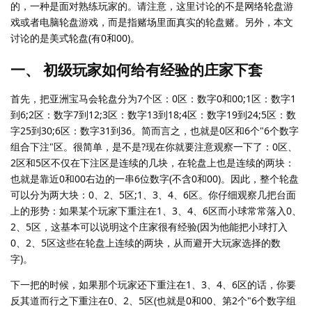
的，一种是面对熟练玩家的。请注意，这里讨论的不是网络轮盘游
戏或者电脑轮盘游戏，而是指赌场里面真实的轮盘赌。另外，本文
讨论的是美式轮盘(有0和00)。
一、 初级玩家如何给有经验的庄家下套
首先，把亚洲宝马会轮盘分为7个区：0区：数字0和00;1区：数字1
到6;2区：数字7到12;3区：数字13到18;4区：数字19到24;5区：数
字25到30;6区：数字31到36。简而言之，也就是0区和6个"6个数字
组合下注"区。很简单，是不是?现在你就要注意观察一下了：0区、
2区和5区不仅在下注区是连续的几块，在轮盘上也是连续的两块：
也就是靠近0和00右边的一串6位数字(不含0和00)。因此，整个轮盘
可以分为两大块：0、2、5区;1、3、4、6区。你仔细观察几把台面
上的形势：如果某个玩家下重注在1、3、4、6区而小球常常落入0、
2、5区，这基本可以说明这个庄家很有经验(因为他能把小球打入
0、2、5区这些在轮盘上连续的两块，从而避开大玩家选择的数
字)。
下一把的时候，如果那个玩家还下重注在1、3、4、6区的话，你要
反其道而行之下重注在0、2、5区(也就是0和00、第2个"6个数字组