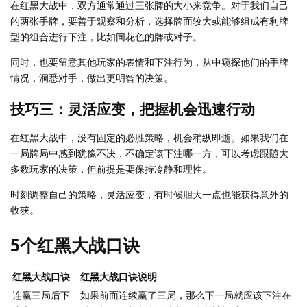
在红黑大战中，双方通常通过三张牌的大小来竞争。对于我们自己
的两张手牌，要善于观察和分析，选择牌面较大或能够组成有利牌
型的组合进行下注，比如同花色的牌或对子。
同时，也要留意其他玩家的表情和下注行为，从中窥探他们的手牌
情况，洞悉对手，做出更明智的决策。
技巧三：灵活应变，把握机会迅速行动
在红黑大战中，没有固定的必胜策略，机会稍纵即逝。如果我们在
一局牌局中感到犹豫不决，不确定该下注哪一方，可以考虑跟随大
多数玩家的决策，但前提是要保持冷静和理性。
时刻调整自己的策略，灵活应变，有时候胆大一点也能获得意外的
收获。
5个红黑大战口诀
红黑大战口诀
红黑大战口诀说明
连赢三局后下
如果前面连续赢了三局，那么下一局就应该下注在