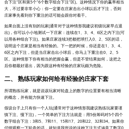
合下注"区和第5个"6个数字组合下注"区)。这种情况下你的赢率相当
大，不过要非常小心：你一定要在庄家击出小球以后才下注，否则
庄家事先看到你下重注的话可能会跟你对着干。
如果台面上没有别的玩家(通常对于这种情形我建议初级玩家早点退
出)，你可以小小地测试一下庄家：连续在1、3、4、6区之内下注(可
以用各种组合下注)。如果庄家连续3把都把球打入0、2、5区的话，
说明这个庄家是相当有经验的。下一把的时候，你还是在1、3、4、
6区之内下注，但是当庄家击出小球后，你马上下重注在0、2、5
区。这种情形下你有相当的把握会赢，但是不管结果如何，这把之
后你都最好退出，因为跟这种有经验的庄家玩颇为危险。
二、 熟练玩家如何给有经验的庄家下套
所谓熟练玩家，就是说该玩家对轮盘上的数字的位置要有相当清晰
的概念，并有能力快速下注。
假设台子上只有你一个人玩(通常对于这种情形我建议熟练玩家要谨
慎下注、慢下注)，一个简单的下注方法就是：用5份筹码对5个四个
数字组合下注：3和5、7和11、15和17、20和22、32和34。如果你
仔细观察一下轮盘的话，就知道我所说的这种下注方式涵盖了数字0