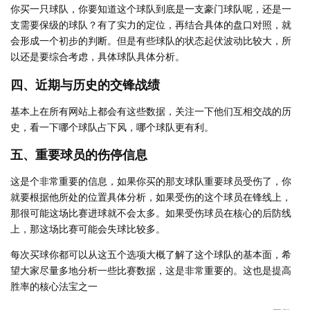
你买一只球队，你要知道这个球队到底是一支豪门球队呢，还是一
支需要保级的球队？有了实力的定位，再结合具体的盘口对照，就
会形成一个初步的判断。但是有些球队的状态起伏波动比较大，所
以还是要综合考虑，具体球队具体分析。
四、近期与历史的交锋战绩
基本上在所有网站上都会有这些数据，关注一下他们互相交战的历
史，看一下哪个球队占下风，哪个球队更有利。
五、重要球员的伤停信息
这是个非常重要的信息，如果你买的那支球队重要球员受伤了，你
就要根据他所处的位置具体分析，如果受伤的这个球员在锋线上，
那很可能这场比赛进球就不会太多。如果受伤球员在核心的后防线
上，那这场比赛可能会失球比较多。
每次买球你都可以从这五个选项大概了解了这个球队的基本面，希
望大家尽量多地分析一些比赛数据，这是非常重要的。这也是提高
胜率的核心法宝之一