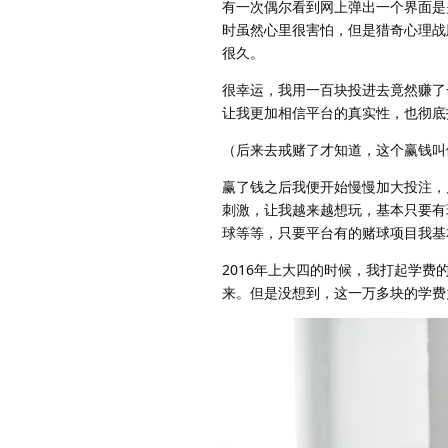
有一次偶尔看到网上弹出一个界面是
时虽然心里很害怕，但是猎奇心理战
很久。
很幸运，我用一百块投进去竟然赚了
让我更加相信平台的真实性，也彻底
（后来去戒赌了才知道，这个赢钱叫
赢了钱之后我便开始慢慢加大投注，
刺激，让我越来越想玩，基本只要有
球等等，只要平台有的赌球项目我基
2016年上大四的时候，我打起学
来。但是没想到，这一万多块的学费