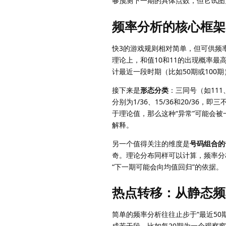
够预测下一期的具体点数，但它试图
频率分析的核心框架
快3的游戏规则相对简单，但可供频
理论上，和值10和11的出现概率最
计最近一段时期（比如50期或10
接下来是
形态分类
：三同号（如111
分别为1/36、15/36和20/3
于理论值，那么这种“异常”可能会
解释。
另一个值得关注的维度是
号码组合的
奇。理论分布同样可以计算，频率分
“下一期可能会向均值回归”的依据。
热点转移：从静态频
简单的频率分析往往止步于“最近50
成若干段，比如每20期为一个观察