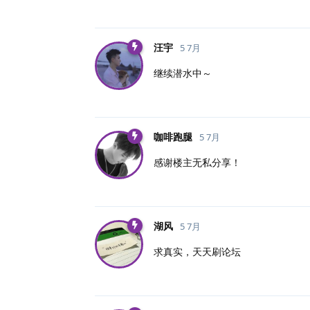
汪宇
5 7月
继续潜水中～
咖啡跑腿
5 7月
感谢楼主无私分享！
湖风
5 7月
求真实，天天刷论坛