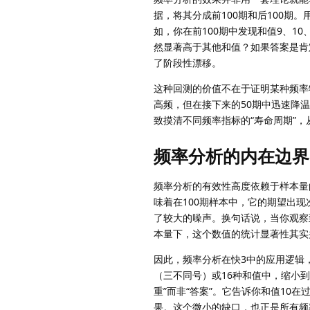
据，将其分成前100期和后100期
如，你在前100期中发现和值9、1
然显著高于其他和值？如果答案是肯
了阶段性漂移。
这种回测的价值不在于证明某种频率
高频，但在接下来的50期中迅速降
致摸清不同频率指标的“寿命周期”
频率分析的内在边界
频率分析的有效性高度依赖于样本量
味着在100期样本中，它的期望出现
了较大的噪声。换句话说，当你观察到
本量下，这个数值的统计显著性其实
因此，频率分析在快3中的应用逻辑，
（三不同号）或16种和值中，缩小
重”而非“答案”。它告诉你和值10在过
果。这个微小的缺口，也正是所有频