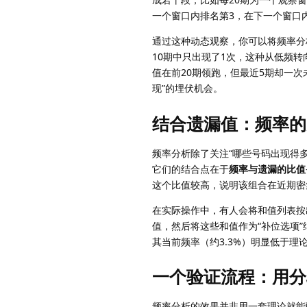
一个窗口内排名第3，在下一个窗口
通过这种动态观察，你可以将频率分析
10期中只出现了1次，这种从低频
值在前20期领跑，但最近5期却一次
现”的埋伏机会。
结合遗漏值：频率的
频率分析除了关注“哪些号码出现得
它们的结合点在于
频率与遗漏的比值
这个比值较高，说明该组合在近期密
在实际操作中，有人会将和值列表按
值，然后将这些和值作为“补位选项”
其当前频率（约3.3%）明显低于
一个验证流程：用分
频率分析的效果并非用一套理论就能