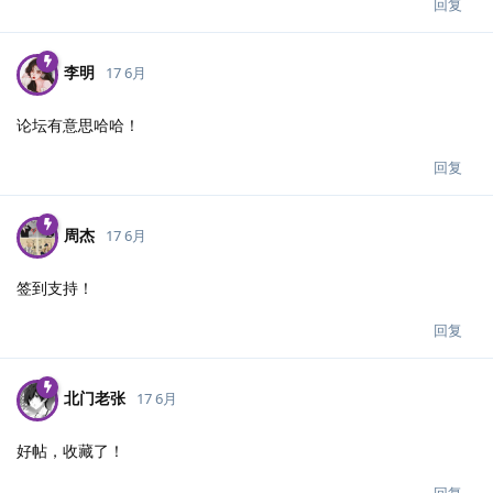
回复
李明
17 6月
论坛有意思哈哈！
回复
周杰
17 6月
签到支持！
回复
北门老张
17 6月
好帖，收藏了！
回复