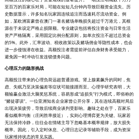
至百万的百家乐对局，可能在短短几分钟内导致巨额资金流失。历
史数据显示，许多知名玩家因连续追注而迅速耗尽流动资金。例
如，某欧洲富豪曾在澳门一著名赌场单晚损失超过千万港元，其根
源在于未设定严格止损限额。专业建议包括将投注资金与日常生活
资产严格隔离，采用固定比例分配原则，如单次投注不超过总资金
的5%。此外，汇率波动、税收政策以及赌场佣金等隐性成本，也会
进一步侵蚀潜在收益。高额投注者需提前评估自身财务承受能力，
避免因一时冲动引发连锁债务问题。
心理压力的隐形挑战
高额投注带来的心理负荷远超普通游戏。肾上腺素飙升的同时，焦
虑、失眠乃至决策偏差等症状可能接踵而至。心理学研究表明，大
额输赢会激活大脑奖惩系统，容易形成“追损失”行为模式，即俗称的
“赌徒谬误”。一位亚洲知名企业家曾公开分享，其在连续高额对局后
出现决策疲劳，导致后续商业谈判受影响。趣味之处在于，百家乐
看似概率均衡（庄闲胜率接近），实则心理博弈更为关键。玩家若
无法保持冷静，往往会在情绪主导下忽略基本概率规律，放大损失
概率。因此，引入定时休息、心理日志记录等辅助手段，成为资深
玩家维持状态的常见实践。