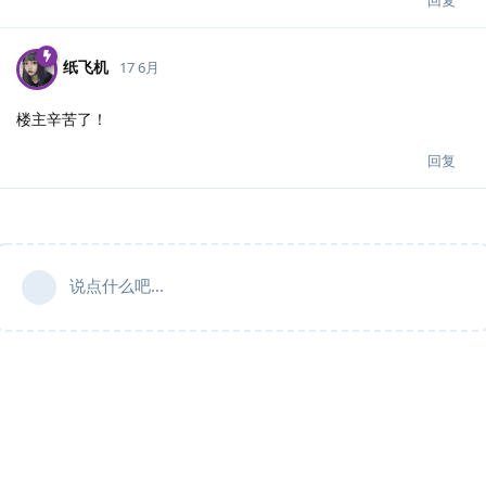
纸飞机
17 6月
楼主辛苦了！
回复
说点什么吧...