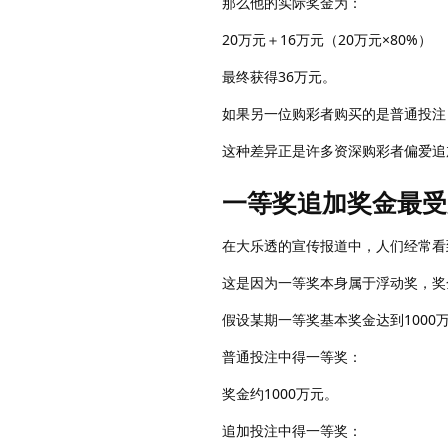
那么他的实际奖金为：
20万元＋16万元（20万元×80%）
最终获得36万元。
如果另一位购彩者购买的是普通投注
这种差异正是许多资深购彩者偏爱追
一等奖追加奖金最受
在大乐透的宣传报道中，人们经常看到
这是因为一等奖本身属于浮动奖，奖
假设某期一等奖基本奖金达到1000
普通投注中得一等奖：
奖金约1000万元。
追加投注中得一等奖：