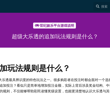
世纪娱乐平台游戏说明
超级大乐透的追加玩法规则是什么？
加玩法规则是什么？
级大乐透最具辨识度的特色玩法之一。很多购彩者在投注时都会面对一个选
追加投注？看似只是简单地增加投注金额，实际上背后涉及奖金结构、中
的规则，不仅能够帮助彩民读懂奖级设置，也能更清楚地认识大乐透与其