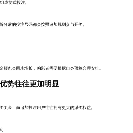
码组成复式投注。
拆分后的投注号码都会按照追加规则参与开奖。
金额也会同步增长，购彩者需要根据自身预算合理安排。
优势往往更加明显
奖奖金，而追加投注用户往往拥有更大的派奖权益。
奖；