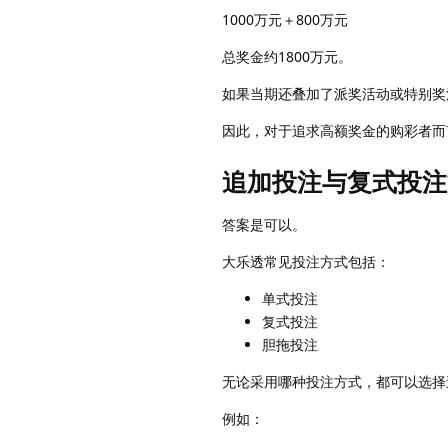
1000万元＋800万元
总奖金约1800万元。
如果当期还叠加了派奖活动或特别奖
因此，对于追求高额奖金的购彩者而
追加投注与复式投注
答案是可以。
大乐透常见投注方式包括：
单式投注
复式投注
胆拖投注
无论采用哪种投注方式，都可以选择
例如：