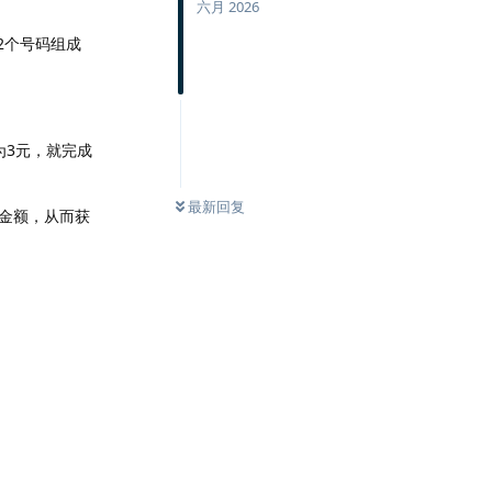
六月 2026
2个号码组成
为3元，就完成
最新回复
金额，从而获