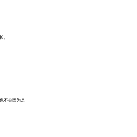
长。
也不会因为是