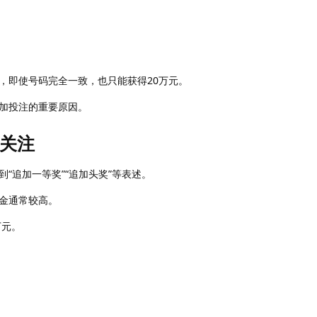
，即使号码完全一致，也只能获得20万元。
加投注的重要原因。
关注
“追加一等奖”“追加头奖”等表述。
金通常较高。
万元。