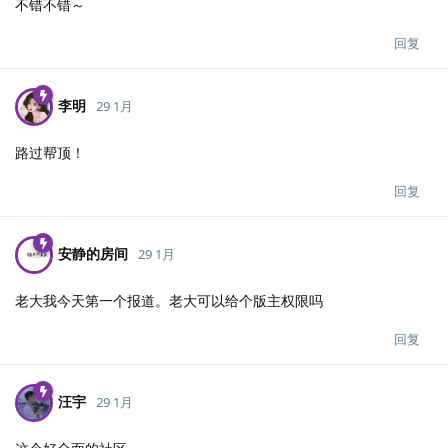
不错不错～
回复
李明
29 1月
路过帮顶！
回复
安静的房间
29 1月
老大我今天第一个报道。老大可以给个版主权限吗
回复
汪宇
29 1月