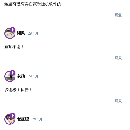
这里有没有卖百家乐挂机软件的
回复
湖风
29 1月
置顶不谢！
回复
灰猫
29 1月
多谢楼主科普！
回复
老狐狸
29 1月