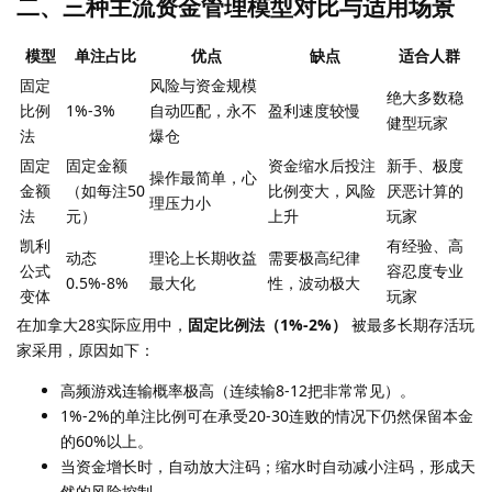
二、三种主流资金管理模型对比与适用场景
模型
单注占比
优点
缺点
适合人群
固定
风险与资金规模
绝大多数稳
比例
1%-3%
自动匹配，永不
盈利速度较慢
健型玩家
法
爆仓
固定
固定金额
资金缩水后投注
新手、极度
操作最简单，心
金额
（如每注50
比例变大，风险
厌恶计算的
理压力小
法
元）
上升
玩家
凯利
有经验、高
动态
理论上长期收益
需要极高纪律
公式
容忍度专业
0.5%-8%
最大化
性，波动极大
变体
玩家
在加拿大28实际应用中，
固定比例法（1%-2%）
被最多长期存活玩
家采用，原因如下：
高频游戏连输概率极高（连续输8-12把非常常见）。
1%-2%的单注比例可在承受20-30连败的情况下仍然保留本金
的60%以上。
当资金增长时，自动放大注码；缩水时自动减小注码，形成天
然的风险控制。