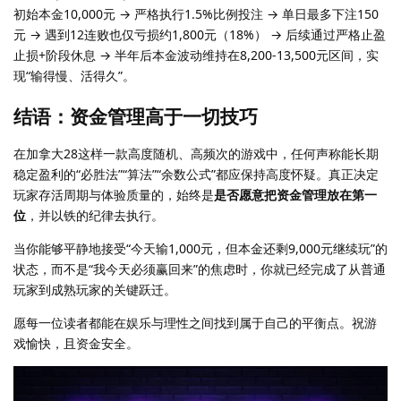
初始本金10,000元 → 严格执行1.5%比例投注 → 单日最多下注150
元 → 遇到12连败也仅亏损约1,800元（18%） → 后续通过严格止盈
止损+阶段休息 → 半年后本金波动维持在8,200-13,500元区间，实
现“输得慢、活得久”。
结语：资金管理高于一切技巧
在加拿大28这样一款高度随机、高频次的游戏中，任何声称能长期
稳定盈利的“必胜法”“算法”“余数公式”都应保持高度怀疑。真正决定
玩家存活周期与体验质量的，始终是
是否愿意把资金管理放在第一
位
，并以铁的纪律去执行。
当你能够平静地接受“今天输1,000元，但本金还剩9,000元继续玩”的
状态，而不是“我今天必须赢回来”的焦虑时，你就已经完成了从普通
玩家到成熟玩家的关键跃迁。
愿每一位读者都能在娱乐与理性之间找到属于自己的平衡点。祝游
戏愉快，且资金安全。