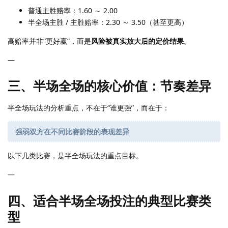
普通主胜赔率：1.60 ～ 2.00
半全场主胜 / 主胜赔率：2.30 ～ 3.50（甚至更高）
高赔率并非“更好赢”，而是
风险被真实放大后的定价结果
。
—
三、半场全场的核心价值：节奏差异
半全场玩法的分析重点，不在于“谁更强”，而在于：
强弱双方在不同比赛阶段的表现差异
以下几类比赛，是半全场玩法的重点目标。
—
四、适合半场全场投注的典型比赛类
型