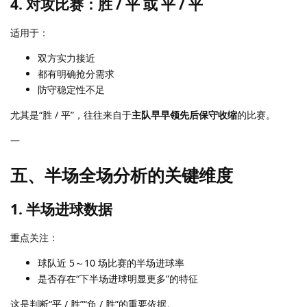
4. 对攻比赛：胜 / 平 或 平 / 平
适用于：
双方实力接近
都有明确抢分需求
防守稳定性不足
尤其是“胜 / 平”，往往来自于
主队早早领先后保守收缩
的比赛。
—
五、半场全场分析的关键维度
1. 半场进球数据
重点关注：
球队近 5～10 场比赛的半场进球率
是否存在“下半场进球明显更多”的特征
这是判断“平 / 胜”“负 / 胜”的重要依据。