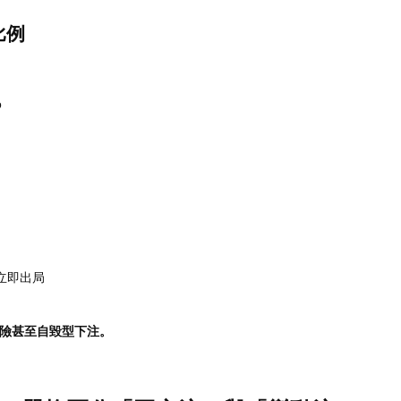
比例
%
會立即出局
風險甚至自毀型下注。