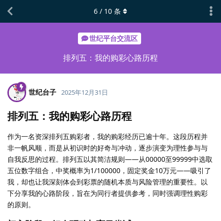
6
/
10
条
世纪平台交流区
排列五：我的购彩心路历程
世纪台子
2025年12月31日
排列五：我的购彩心路历程
作为一名资深排列五购彩者，我的购彩经历已逾十年。这段历程并
非一帆风顺，而是从初识时的好奇与冲动，逐步演变为理性参与与
自我反思的过程。排列五以其简洁规则——从00000至99999中选取
五位数字组合，中奖概率为1/100000，固定奖金10万元——吸引了
我，却也让我深刻体会到彩票的随机本质与风险管理的重要性。以
下分享我的心路阶段，旨在为同行者提供参考，同时强调理性购彩
的原则。