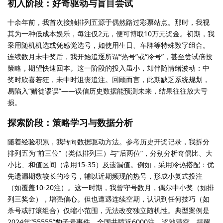
初入阶段：好奇驱动与盲目尝试
十余年前，我首次接触排列五源于偶然路过彩票站点。那时，我视
其为一种低成本娱乐，每注仅2元，便可博取10万元奖金。初期，我
采用随机机选或凭感觉选号，如使用生日、车牌等特殊数字组合。
连续数月未中奖后，我开始追逐所谓“热号”或“冷号”，甚至尝试倍投
策略，期望快速回本。这一阶段的投入虽小，却伴随情绪波动：中
奖时欣喜若狂，未中时沮丧追注。回顾而言，此期缺乏系统规划，
易陷入“赌徒谬误”——误信历史数据能预测未来，结果往往放大亏
损。
探索阶段：策略学习与数据分析
随着经验积累，我转向数据驱动方法。参考历史开奖记录，我拆分
排列五为“前三位”（类似排列三）与“后两位”，分别分析奇偶比、大
小比、和值区间（常用15-35）及遗漏值。例如，采用冷热搭配：优
先遗漏期数较长的冷号，辅以近期频现的热号，形成小复式投注
（如覆盖10-20注）。这一时期，我曾守号数月，偶尔中小奖（如排
列三奖金），增强信心。但也遭遇连续空期，认识到任何技巧（如
杀号或打滚组合）仅缩小范围，无法改变独立随机性。典型案例是
2024年“55555”豹子号事件，全国井喷近6000注，奖池清空，提醒