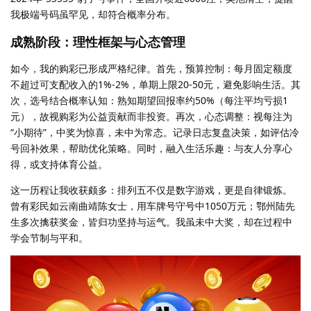
我极端号码虽罕见，却符合概率分布。
成熟阶段：理性框架与心态管理
如今，我的购彩已形成严格纪律。首先，预算控制：每月固定额度
不超过可支配收入的1%-2%，单期上限20-50元，避免影响生活。其
次，选号结合概率认知：熟知期望回报率约50%（每注平均亏损1
元），故视购彩为公益贡献而非投资。再次，心态调整：视每注为
“小期待”，中奖为惊喜，未中为常态。记录日志复盘决策，如评估冷
号回补效果，帮助优化策略。同时，融入生活乐趣：与友人分享心
得，或支持体育公益。
这一历程让我收获颇多：排列五不仅是数字游戏，更是自律锻炼。
曾有彩民如云南曲靖陈女士，用车牌号守号中1050万元；鄂州陆先
生多次擒获奖金，皆归功坚持与运气。我虽未中大奖，却在过程中
学会节制与平和。